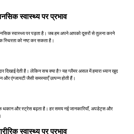
नसिक स्वास्थ्य पर प्रभाव
मानसिक स्वास्थ्य पर पड़ता है। जब हम अपने आपको दूसरों से तुलना करने 
सिक स्थिरता को नष्ट कर सकता है।
 दिखाई देती है। लेकिन सच क्या है? यह ग्लैमर असल में हमारा ध्यान खुद 
 और एंग्जायटी जैसी समस्याएँ उत्पन्न होती हैं।
क थकान और स्ट्रेस बढ़ता है। हर समय नई जानकारियाँ, अपडेट्स और 
।
ीरिक स्वास्थ्य पर प्रभाव