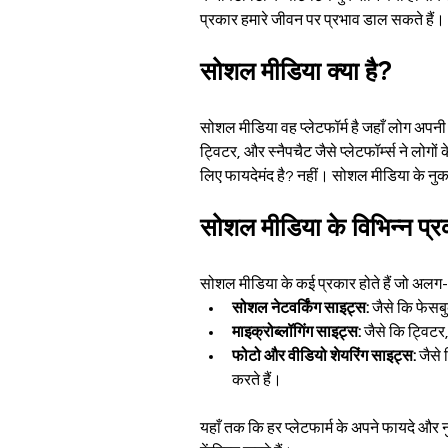
प्रकार हमारे जीवन पर प्रभाव डाल सकते हैं।
सोशल मीडिया क्या है?
सोशल मीडिया वह प्लेटफॉर्म है जहाँ लोग अपनी ब
ट्विटर, और स्नैपचैट जैसे प्लेटफॉर्म्स ने लो
लिए फायदेमंद है? नहीं। सोशल मीडिया के नु
सोशल मीडिया के विभिन्न प्
सोशल मीडिया के कई प्रकार होते हैं जो अलग-अलग
सोशल नेटवर्किंग साइट्स:
 जैसे कि फेसब
माइक्रोब्लॉगिंग साइट्स:
 जैसे कि ट्विटर
फोटो और वीडियो शेयरिंग साइट्स:
 जैसे
करते हैं।
यहाँ तक कि हर प्लेटफार्म के अपने फायदे औ