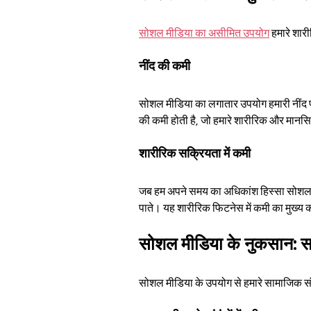
सोशल मीडिया का असीमित उपयोग
 हमारे शार
नींद की कमी
सोशल मीडिया का लगातार उपयोग हमारी नींद पर 
की कमी होती है, जो हमारे शारीरिक और मानसि
शारीरिक सक्रियता में कमी
जब हम अपने समय का अधिकांश हिस्सा सोशल मी
पाते। यह शारीरिक फिटनेस में कमी का मुख्
सोशल मीडिया के नुकसान: सा
सोशल मीडिया के उपयोग से हमारे सामाजिक संबं