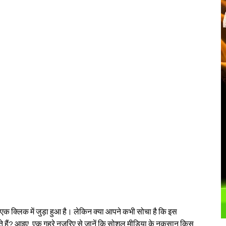
â
 एक क्लिक में जुड़ा हुआ है। लेकिन क्या आपने कभी सोचा है कि इस 
कते हैं? आइए, एक गहरे नजरिए से जानें कि सोशल मीडिया के नुकसान किस 