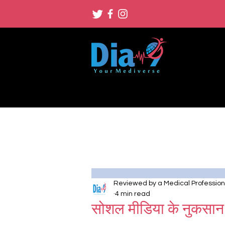
Reviewed by a Medical Profession
4 min read
सोशल मीडिया के नुकसान: