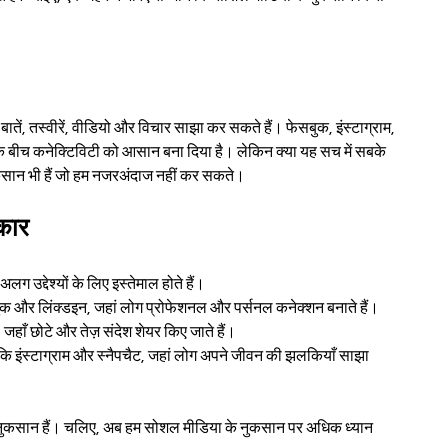
ातें, तस्वीरें, वीडियो और विचार साझा कर सकते हैं। फेसबुक, इंस्टाग्राम, 
गों के बीच कनेक्टिविटी को आसान बना दिया है। लेकिन क्या यह सच में सबके 
कसान भी हैं जो हम नजरअंदाज नहीं कर सकते।
रकार
 उद्देश्यों के लिए इस्तेमाल होते हैं।
ुक और लिंक्डइन, जहां लोग प्रोफेशनल और पर्सनल कनेक्शन बनाते हैं।
, जहाँ छोटे और तेज़ संदेश शेयर किए जाते हैं।
 कि इंस्टाग्राम और स्नैपचैट, जहां लोग अपने जीवन की झलकियाँ साझा 
र नुकसान हैं। चलिए, अब हम सोशल मीडिया के नुकसान पर अधिक ध्यान 