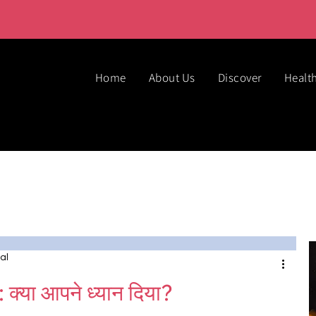
Home
About Us
Discover
Healt
al
 क्या आपने ध्यान दिया?