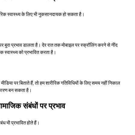
–
ीरिक स्वास्थ्य के लिए भी नुकसानदायक हो सकता है।
बुरा प्रभाव डालता है। देर रात तक मोबाइल पर स्क्रॉलिंग करने से नींद 
क स्वास्थ्य को प्रभावित करता है।
डिया पर बिताते हैं, तो हम शारीरिक गतिविधियों के लिए समय नहीं निकाल 
य कारण बन सकता है।
माजिक संबंधों पर प्रभाव
ध भी प्रभावित होते हैं।