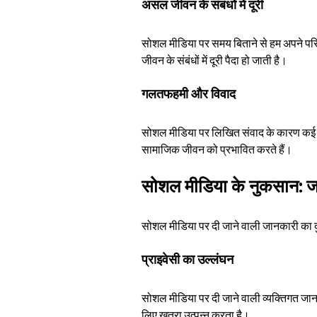
असल जीवन के संबंधों में दूरी
सोशल मीडिया पर समय बिताने से हम अपने परि
जीवन के संबंधों में दूरी पैदा हो जाती है।
गलतफहमी और विवाद
सोशल मीडिया पर लिखित संवाद के कारण कई बार
सामाजिक जीवन को प्रभावित करते हैं।
सोशल मीडिया के नुकसान: ज
सोशल मीडिया पर दी जाने वाली जानकारी का द
प्राइवेसी का उल्लंघन
सोशल मीडिया पर दी जाने वाली व्यक्तिगत जान
लिए खतरा उत्पन्न करता है।