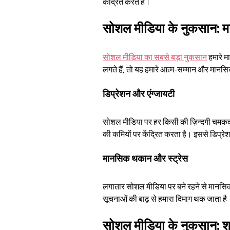
केंद्रित करते हैं।
सोशल मीडिया के नुकसान: मा
सोशल मीडिया का सबसे बड़ा नुकसान
 हमारे 
लगते हैं, तो यह हमारे आत्म-सम्मान और मान
डिप्रेशन और एंग्जायटी
सोशल मीडिया पर हर किसी की ज़िन्दगी चमकदार
की कमियों पर केंद्रित करता है। इससे डिप्रेशन
मानसिक थकान और स्ट्रेस
लगातार सोशल मीडिया पर बने रहने से मानसि
सूचनाओं की बाढ़ से हमारा दिमाग थक जाता है
सोशल मीडिया के नुकसान: शार