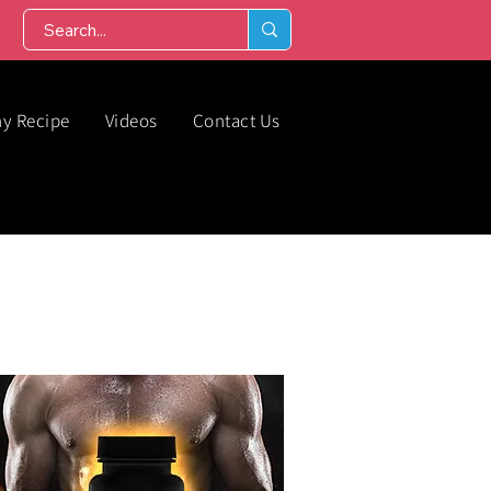
hy Recipe
Videos
Contact Us