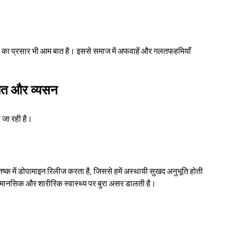
ा प्रसार भी आम बात है। इससे समाज में अफवाहें और गलतफहमियाँ 
लत और व्यसन
जा रही है।
्क में डोपामाइन रिलीज करता है, जिससे हमें अस्थायी सुखद अनुभूति होती 
े मानसिक और शारीरिक स्वास्थ्य पर बुरा असर डालती है।