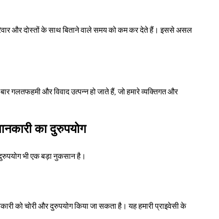
वार और दोस्तों के साथ बिताने वाले समय को कम कर देते हैं। इससे असल 
 गलतफहमी और विवाद उत्पन्न हो जाते हैं, जो हमारे व्यक्तिगत और 
ानकारी का दुरुपयोग
ुरुपयोग भी एक बड़ा नुकसान है।
कारी को चोरी और दुरुपयोग किया जा सकता है। यह हमारी प्राइवेसी के 