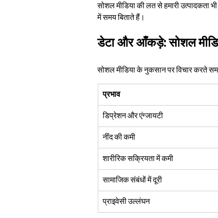
सोशल मीडिया की लत से हमारी उत्पादकता भी प्र
में समय बिताते हैं।
डेटा और आँकड़े: सोशल मीडि
सोशल मीडिया के नुकसान पर विचार करते समय, 
प्रभाव
डिप्रेशन और एंग्जायटी
नींद की कमी
शारीरिक सक्रियता में कमी
सामाजिक संबंधों में दूरी
प्राइवेसी उल्लंघन