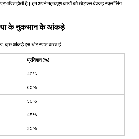
भावित होती है। हम अपने महत्वपूर्ण कार्यों को छोड़कर बेवजह स्क्रॉलिंग 
या के नुकसान के आंकड़े
कुछ आंकड़े इसे और स्पष्ट करते हैं:
प्रतिशत (%)
40%
60%
50%
45%
35%