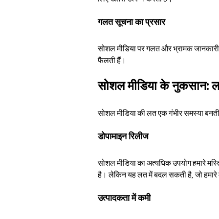
गलत सूचना का प्रसार
सोशल मीडिया पर गलत और भ्रामक जानकारी क
फैलती हैं।
सोशल मीडिया के नुकसान: 
सोशल मीडिया की लत एक गंभीर समस्या बनती 
डोपामाइन रिलीज
सोशल मीडिया का अत्यधिक उपयोग हमारे मस्तिष
है। लेकिन यह लत में बदल सकती है, जो हमार
उत्पादकता में कमी