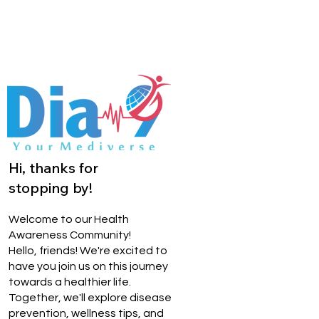
Hi, thanks for
stopping by!
Welcome to our Health
Awareness Community!
Hello, friends! We're excited to
have you join us on this journey
towards a healthier life.
Together, we'll explore disease
prevention, wellness tips, and